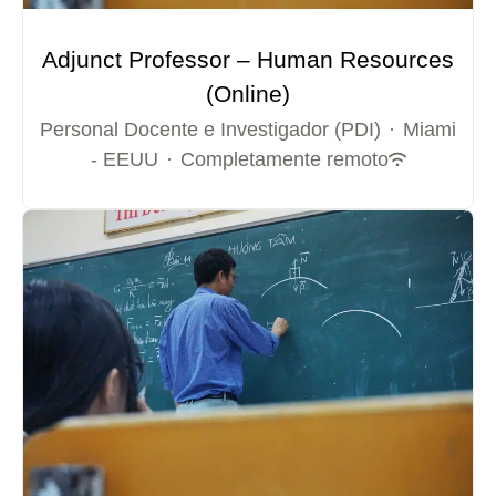
Adjunct Professor – Human Resources
(Online)
Personal Docente e Investigador (PDI)
·
Miami
- EEUU
·
Completamente remoto