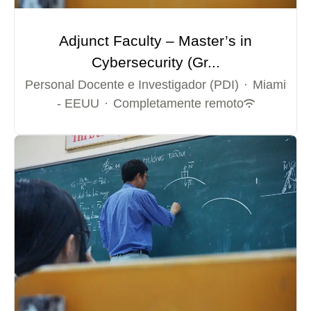
Adjunct Faculty – Master’s in
Cybersecurity (Gr...
Personal Docente e Investigador (PDI)
·
Miami
- EEUU
·
Completamente remoto