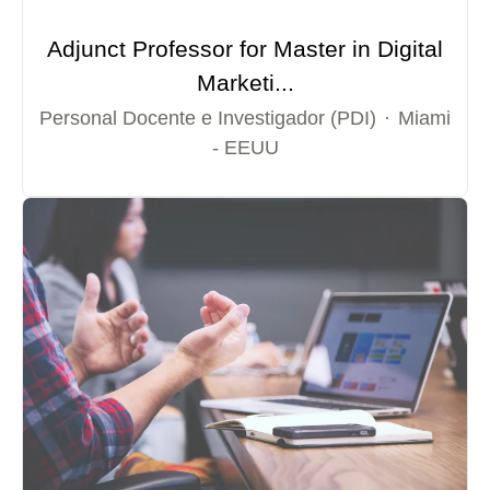
Adjunct Professor for Master in Digital
Marketi...
Personal Docente e Investigador (PDI)
·
Miami
- EEUU