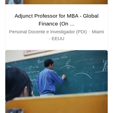
Adjunct Professor for MBA - Global
Finance (On ...
Personal Docente e Investigador (PDI)
·
Miami
- EEUU