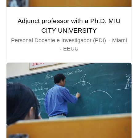
Adjunct professor with a Ph.D. MIU
CITY UNIVERSITY
Personal Docente e Investigador (PDI)
·
Miami
- EEUU