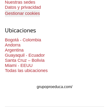
Nuestras sedes
Datos y privacidad
Gestionar cookies
Ubicaciones
Bogotá - Colombia
Andorra
Argentina
Guayaquil - Ecuador
Santa Cruz – Bolivia
Miami - EEUU
Todas las ubicaciones
grupoproeduca.com/