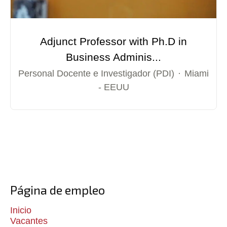
Adjunct Professor with Ph.D in
Business Adminis...
Personal Docente e Investigador (PDI)
·
Miami
- EEUU
Página de empleo
Inicio
Vacantes