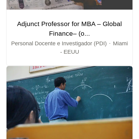
Adjunct Professor for MBA – Global
Finance– (o...
Personal Docente e Investigador (PDI)
·
Miami
- EEUU