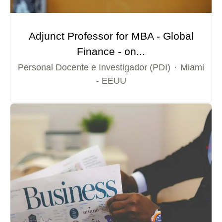
Adjunct Professor for MBA - Global
Finance - on...
Personal Docente e Investigador (PDI)
·
Miami
- EEUU