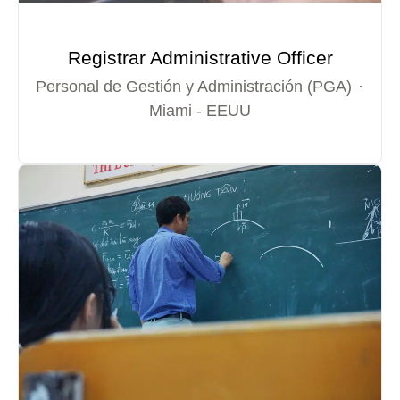
Registrar Administrative Officer
Personal de Gestión y Administración (PGA)
·
Miami - EEUU