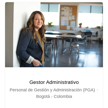
Gestor Administrativo
Personal de Gestión y Administración (PGA)
·
Bogotá - Colombia