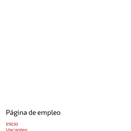
Página de empleo
Inicio
Vacantes