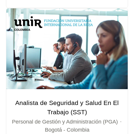
Analista de Seguridad y Salud En El
Trabajo (SST)
Personal de Gestión y Administración (PGA)
·
Bogotá - Colombia