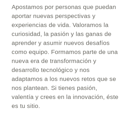
Apostamos por personas que puedan
aportar nuevas perspectivas y
experiencias de vida. Valoramos la
curiosidad, la pasión y las ganas de
aprender y asumir nuevos desafíos
como equipo. Formamos parte de una
nueva era de transformación y
desarrollo tecnológico y nos
adaptamos a los nuevos retos que se
nos plantean. Si tienes pasión,
valentía y crees en la innovación, éste
es tu sitio.