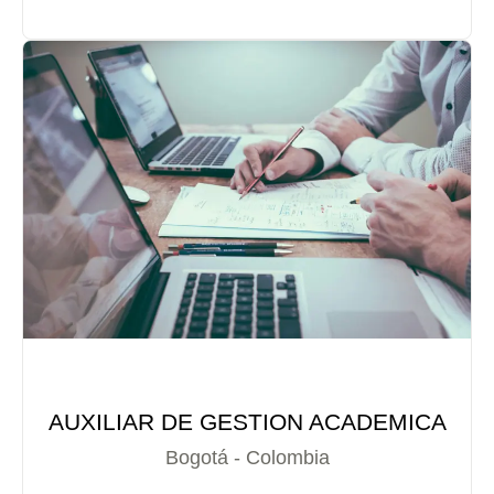
AUXILIAR DE GESTION ACADEMICA
Bogotá - Colombia