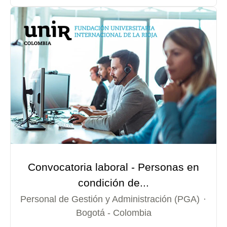
Convocatoria laboral - Personas en
condición de...
Personal de Gestión y Administración (PGA)
·
Bogotá - Colombia