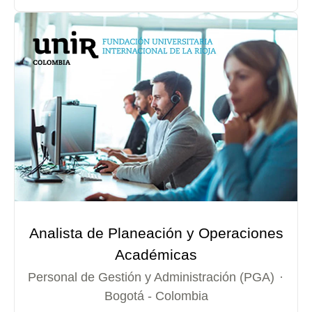
Analista de Planeación y Operaciones
Académicas
Personal de Gestión y Administración (PGA)
·
Bogotá - Colombia