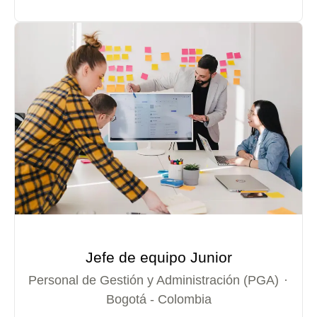
Jefe de equipo Junior
Personal de Gestión y Administración (PGA)
·
Bogotá - Colombia