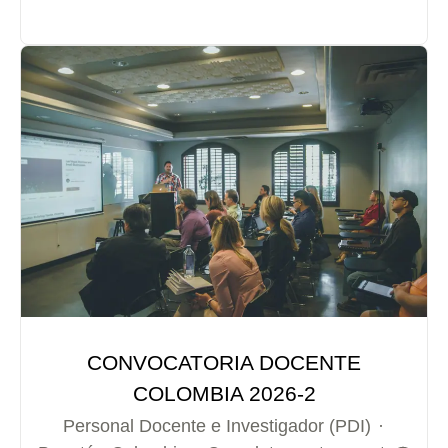
CONVOCATORIA DOCENTE
COLOMBIA 2026-2
Personal Docente e Investigador (PDI)
·