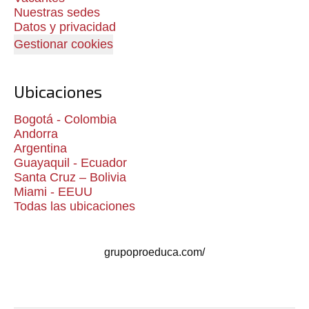
Nuestras sedes
Datos y privacidad
Gestionar cookies
Ubicaciones
Bogotá - Colombia
Andorra
Argentina
Guayaquil - Ecuador
Santa Cruz – Bolivia
Miami - EEUU
Todas las ubicaciones
grupoproeduca.com/