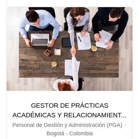
GESTOR DE PRÁCTICAS
ACADÉMICAS Y RELACIONAMIENT...
Personal de Gestión y Administración (PGA)
·
Bogotá - Colombia