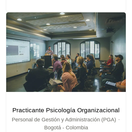
Practicante Psicología Organizacional
Personal de Gestión y Administración (PGA)
·
Bogotá - Colombia