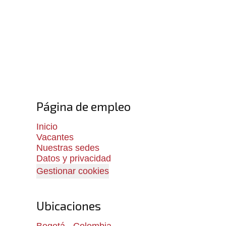
Página de empleo
Inicio
Vacantes
Nuestras sedes
Datos y privacidad
Gestionar cookies
Ubicaciones