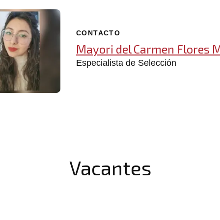
CONTACTO
Mayori del Carmen Flores 
Especialista de Selección
Vacantes