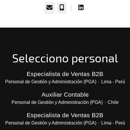
Correo electrónico
Teléfono
Selecciono personal
Especialista de Ventas B2B
Personal de Gestión y Administración (PGA)
·
Lima - Perú
Auxiliar Contable
Personal de Gestión y Administración (PGA)
·
Chile
Especialista de Ventas B2B
Personal de Gestión y Administración (PGA)
·
Lima - Perú