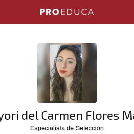
ori del Carmen Flores M
Especialista de Selección