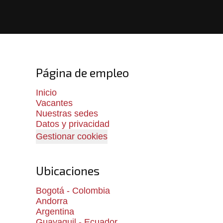
Página de empleo
Inicio
Vacantes
Nuestras sedes
Datos y privacidad
Gestionar cookies
Ubicaciones
Bogotá - Colombia
Andorra
Argentina
Guayaquil - Ecuador