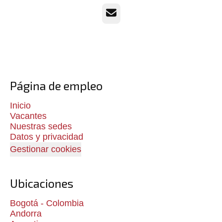
Correo electrónico
Página de empleo
Inicio
Vacantes
Nuestras sedes
Datos y privacidad
Gestionar cookies
Ubicaciones
Bogotá - Colombia
Andorra