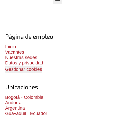
Página de empleo
Inicio
Vacantes
Nuestras sedes
Datos y privacidad
Gestionar cookies
Ubicaciones
Bogotá - Colombia
Andorra
Argentina
Guayaquil - Ecuador