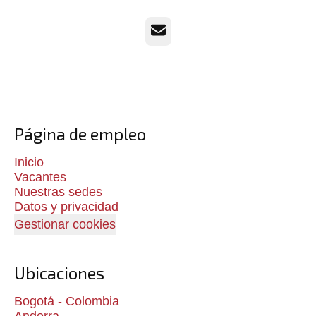
Correo electrónico
Página de empleo
Inicio
Vacantes
Nuestras sedes
Datos y privacidad
Gestionar cookies
Ubicaciones
Bogotá - Colombia