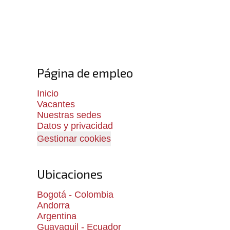
Página de empleo
Inicio
Vacantes
Nuestras sedes
Datos y privacidad
Gestionar cookies
Ubicaciones
Bogotá - Colombia
Andorra
Argentina
Guayaquil - Ecuador