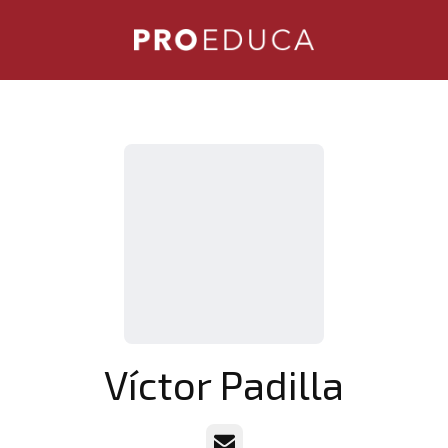
Víctor Padilla
Correo electrónico