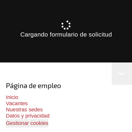
Cargando formulario de solicitud
Página de empleo
Inicio
Vacantes
Nuestras sedes
Datos y privacidad
Gestionar cookies