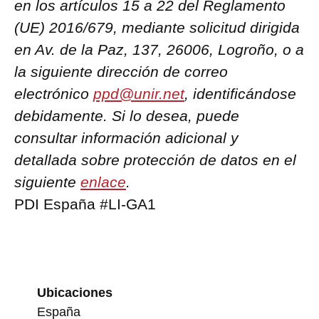
en los artículos 15 a 22 del Reglamento
(UE) 2016/679, mediante solicitud dirigida
en Av. de la Paz, 137, 26006, Logroño, o a
la siguiente dirección de correo
electrónico
ppd@unir.net
, identificándose
debidamente. Si lo desea, puede
consultar información adicional y
detallada sobre protección de datos en el
siguiente
enlace
.
PDI España #LI-GA1
Ubicaciones
España