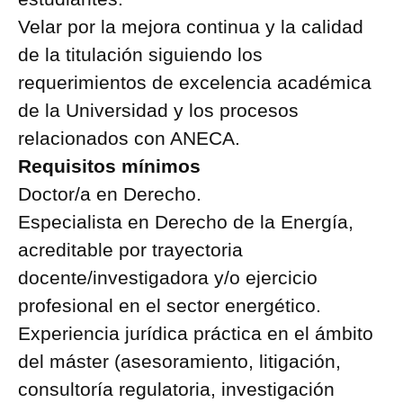
Velar por la mejora continua y la calidad
de la titulación siguiendo los
requerimientos de excelencia académica
de la Universidad y los procesos
relacionados con ANECA.
Requisitos mínimos
Doctor/a en Derecho.
Especialista en Derecho de la Energía,
acreditable por trayectoria
docente/investigadora y/o ejercicio
profesional en el sector energético.
Experiencia jurídica práctica en el ámbito
del máster (asesoramiento, litigación,
consultoría regulatoria, investigación