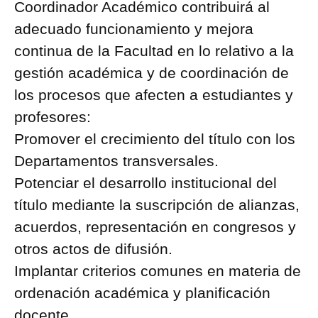
Coordinador Académico contribuirá al
adecuado funcionamiento y mejora
continua de la Facultad en lo relativo a la
gestión académica y de coordinación de
los procesos que afecten a estudiantes y
profesores:
Promover el crecimiento del título con los
Departamentos transversales.
Potenciar el desarrollo institucional del
título mediante la suscripción de alianzas,
acuerdos, representación en congresos y
otros actos de difusión.
Implantar criterios comunes en materia de
ordenación académica y planificación
docente.