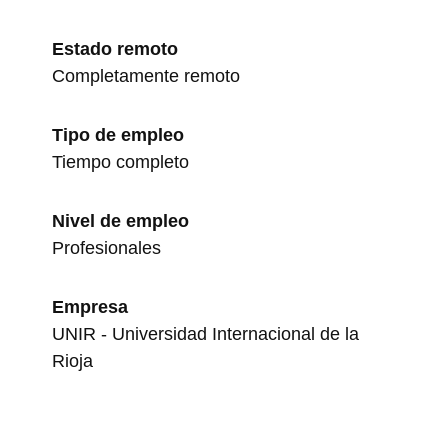
Estado remoto
Completamente remoto
Tipo de empleo
Tiempo completo
Nivel de empleo
Profesionales
Empresa
UNIR - Universidad Internacional de la
Rioja