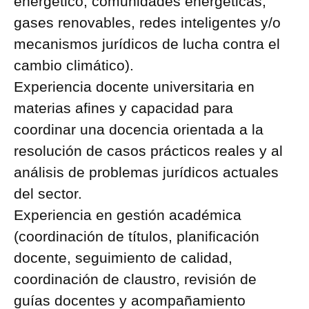
energético, comunidades energéticas,
gases renovables, redes inteligentes y/o
mecanismos jurídicos de lucha contra el
cambio climático).
Experiencia docente universitaria en
materias afines y capacidad para
coordinar una docencia orientada a la
resolución de casos prácticos reales y al
análisis de problemas jurídicos actuales
del sector.
Experiencia en gestión académica
(coordinación de títulos, planificación
docente, seguimiento de calidad,
coordinación de claustro, revisión de
guías docentes y acompañamiento