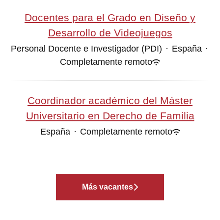
Docentes para el Grado en Diseño y
Desarrollo de Videojuegos
Personal Docente e Investigador (PDI)
·
España
·
Completamente remoto
Coordinador académico del Máster
Universitario en Derecho de Familia
España
·
Completamente remoto
Más vacantes