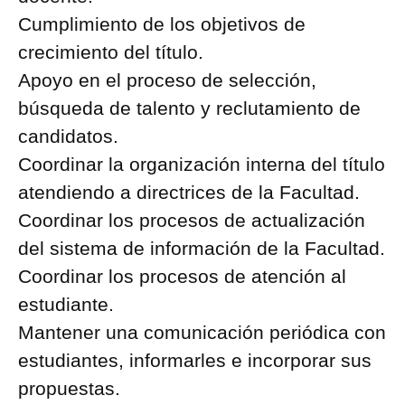
Cumplimiento de los objetivos de
crecimiento del título.
Apoyo en el proceso de selección,
búsqueda de talento y reclutamiento de
candidatos.
Coordinar la organización interna del título
atendiendo a directrices de la Facultad.
Coordinar los procesos de actualización
del sistema de información de la Facultad.
Coordinar los procesos de atención al
estudiante.
Mantener una comunicación periódica con
estudiantes, informarles e incorporar sus
propuestas.