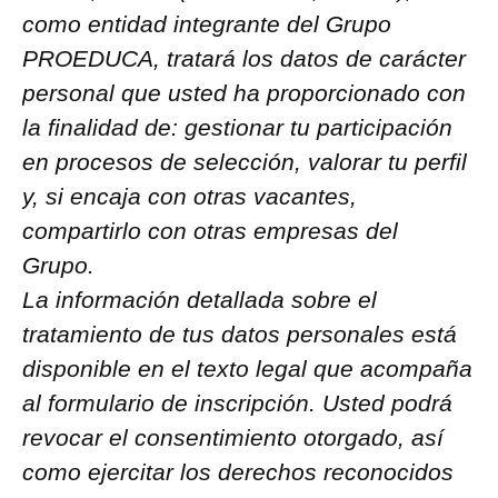
como entidad integrante del Grupo
PROEDUCA, tratará los datos de carácter
personal que usted ha proporcionado con
la finalidad de: gestionar tu participación
en procesos de selección, valorar tu perfil
y, si encaja con otras vacantes,
compartirlo con otras empresas del
Grupo.
La información detallada sobre el
tratamiento de tus datos personales está
disponible en el texto legal que acompaña
al formulario de inscripción. Usted podrá
revocar el consentimiento otorgado, así
como ejercitar los derechos reconocidos