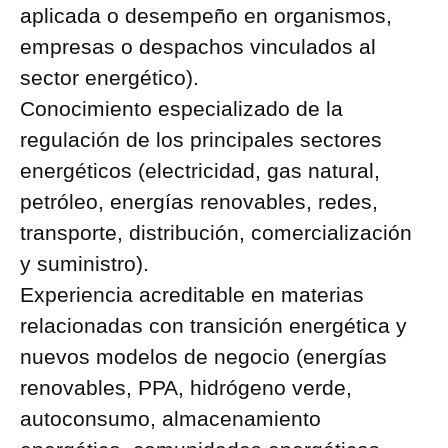
aplicada o desempeño en organismos,
empresas o despachos vinculados al
sector energético).
Conocimiento especializado de la
regulación de los principales sectores
energéticos (electricidad, gas natural,
petróleo, energías renovables, redes,
transporte, distribución, comercialización
y suministro).
Experiencia acreditable en materias
relacionadas con transición energética y
nuevos modelos de negocio (energías
renovables, PPA, hidrógeno verde,
autoconsumo, almacenamiento