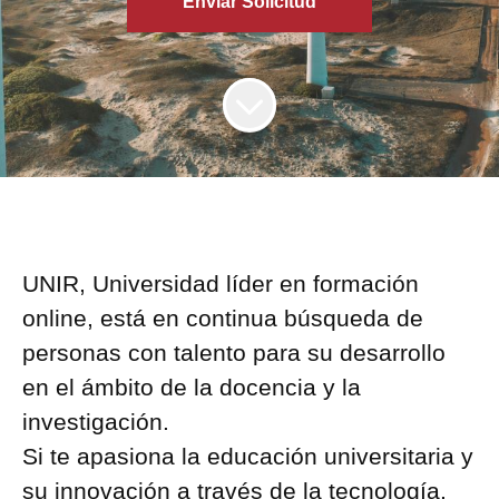
Enviar Solicitud
UNIR, Universidad líder en formación
online, está en continua búsqueda de
personas con talento para su desarrollo
en el ámbito de la docencia y la
investigación.
Si te apasiona la educación universitaria y
su innovación a través de la tecnología,