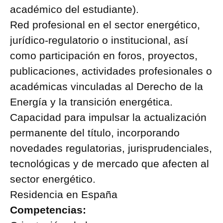
académico del estudiante).
Red profesional en el sector energético,
jurídico-regulatorio o institucional, así
como participación en foros, proyectos,
publicaciones, actividades profesionales o
académicas vinculadas al Derecho de la
Energía y la transición energética.
Capacidad para impulsar la actualización
permanente del título, incorporando
novedades regulatorias, jurisprudenciales,
tecnológicas y de mercado que afecten al
sector energético.
Residencia en España
Competencias: