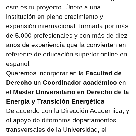
este es tu proyecto. Únete a una
institución en pleno crecimiento y
expansión internacional, formada por más
de 5.000 profesionales y con más de diez
años de experiencia que la convierten en
referente de educación superior online en
español.
Queremos incorporar en la
Facultad de
Derecho
un
Coordinador académico
en
el
Máster Universitario en Derecho de la
Energía y Transición Energética
De acuerdo con la Dirección Académica, y
el apoyo de diferentes departamentos
transversales de la Universidad, el