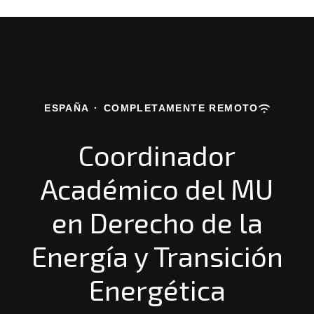
ESPAÑA
·
COMPLETAMENTE REMOTO
Coordinador
Académico del MU
en Derecho de la
Energía y Transición
Energética