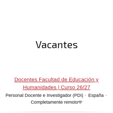
Vacantes
Docentes Facultad de Educación y
Humanidades | Curso 26/27
Personal Docente e Investigador (PDI)
·
España
·
Completamente remoto