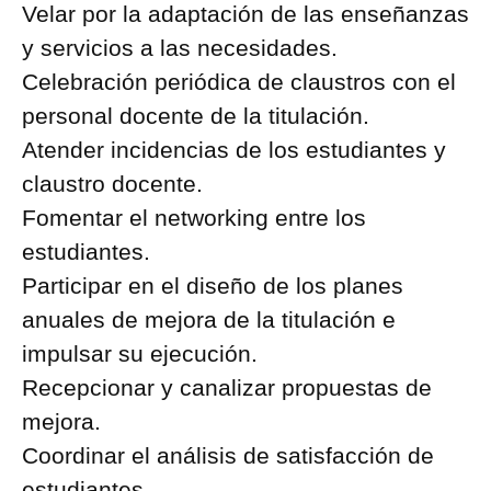
Velar por la adaptación de las enseñanzas
y servicios a las necesidades.
Celebración periódica de claustros con el
personal docente de la titulación.
Atender incidencias de los estudiantes y
claustro docente.
Fomentar el networking entre los
estudiantes.
Participar en el diseño de los planes
anuales de mejora de la titulación e
impulsar su ejecución.
Recepcionar y canalizar propuestas de
mejora.
Coordinar el análisis de satisfacción de
estudiantes.