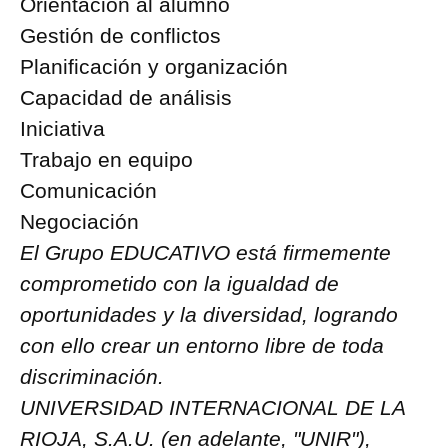
Orientación al alumno
Gestión de conflictos
Planificación y organización
Capacidad de análisis
Iniciativa
Trabajo en equipo
Comunicación
Negociación
El Grupo EDUCATIVO está firmemente
comprometido con la igualdad de
oportunidades y la diversidad, logrando
con ello crear un entorno libre de toda
discriminación.
UNIVERSIDAD INTERNACIONAL DE LA
RIOJA, S.A.U. (en adelante, "UNIR"),