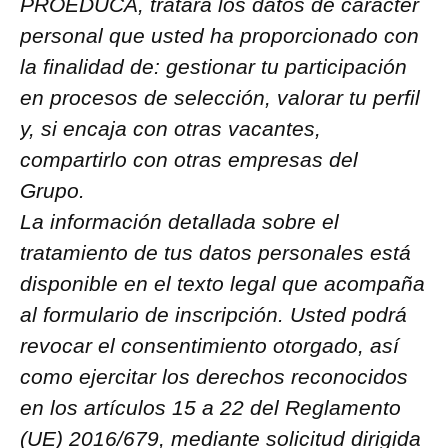
PROEDUCA, tratará los datos de carácter
personal que usted ha proporcionado con
la finalidad de: gestionar tu participación
en procesos de selección, valorar tu perfil
y, si encaja con otras vacantes,
compartirlo con otras empresas del
Grupo.
La información detallada sobre el
tratamiento de tus datos personales está
disponible en el texto legal que acompaña
al formulario de inscripción. Usted podrá
revocar el consentimiento otorgado, así
como ejercitar los derechos reconocidos
en los artículos 15 a 22 del Reglamento
(UE) 2016/679, mediante solicitud dirigida