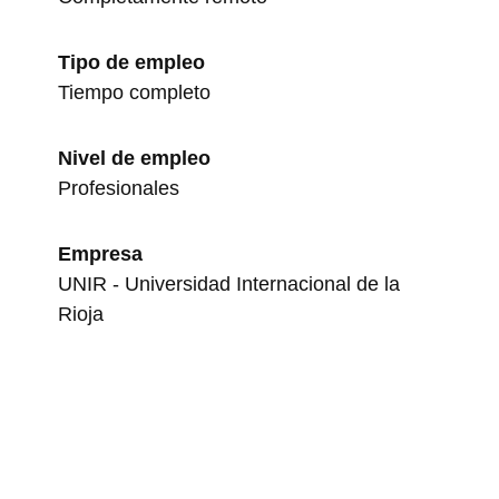
Tipo de empleo
Tiempo completo
Nivel de empleo
Profesionales
Empresa
UNIR - Universidad Internacional de la
Rioja