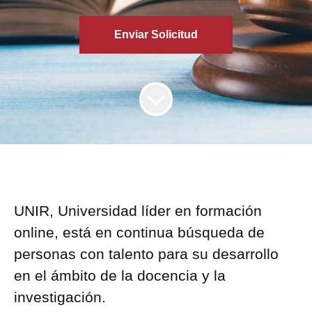
Enviar Solicitud
UNIR, Universidad líder en formación
online, está en continua búsqueda de
personas con talento para su desarrollo
en el ámbito de la docencia y la
investigación.