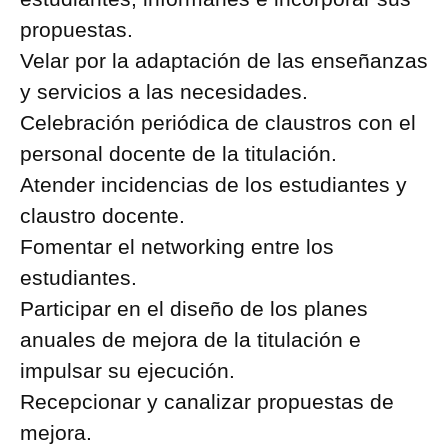
propuestas.
Velar por la adaptación de las enseñanzas
y servicios a las necesidades.
Celebración periódica de claustros con el
personal docente de la titulación.
Atender incidencias de los estudiantes y
claustro docente.
Fomentar el networking entre los
estudiantes.
Participar en el diseño de los planes
anuales de mejora de la titulación e
impulsar su ejecución.
Recepcionar y canalizar propuestas de
mejora.