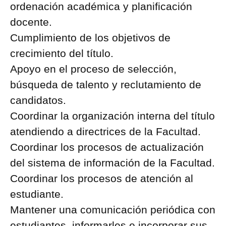
ordenación académica y planificación
docente.
Cumplimiento de los objetivos de
crecimiento del título.
Apoyo en el proceso de selección,
búsqueda de talento y reclutamiento de
candidatos.
Coordinar la organización interna del título
atendiendo a directrices de la Facultad.
Coordinar los procesos de actualización
del sistema de información de la Facultad.
Coordinar los procesos de atención al
estudiante.
Mantener una comunicación periódica con
estudiantes, informarles e incorporar sus