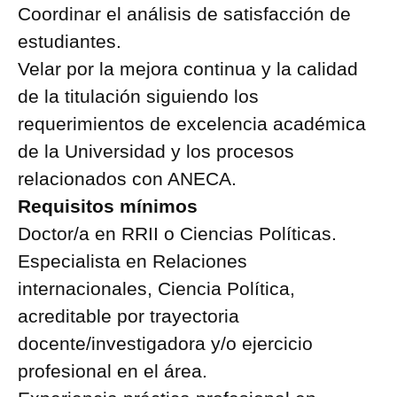
Coordinar el análisis de satisfacción de
estudiantes.
Velar por la mejora continua y la calidad
de la titulación siguiendo los
requerimientos de excelencia académica
de la Universidad y los procesos
relacionados con ANECA.
Requisitos mínimos
Doctor/a en RRII o Ciencias Políticas.
Especialista en Relaciones
internacionales, Ciencia Política,
acreditable por trayectoria
docente/investigadora y/o ejercicio
profesional en el área.