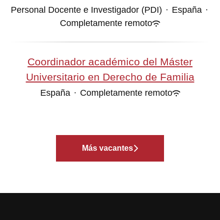
Personal Docente e Investigador (PDI)
·
España
·
Completamente remoto
Coordinador académico del Máster
Universitario en Derecho de Familia
España
·
Completamente remoto
Más vacantes