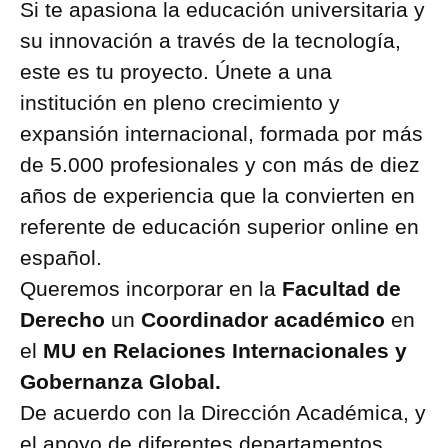
Si te apasiona la educación universitaria y
su innovación a través de la tecnología,
este es tu proyecto. Únete a una
institución en pleno crecimiento y
expansión internacional, formada por más
de 5.000 profesionales y con más de diez
años de experiencia que la convierten en
referente de educación superior online en
español.
Queremos incorporar en la
Facultad de
Derecho
un
Coordinador académico
en
el
MU en Relaciones Internacionales y
Gobernanza Global.
De acuerdo con la Dirección Académica, y
el apoyo de diferentes departamentos