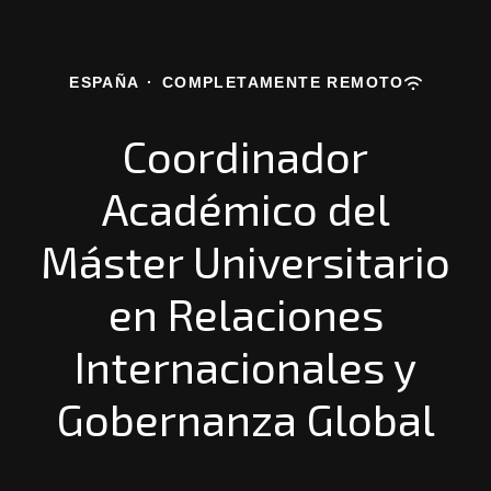
ESPAÑA
·
COMPLETAMENTE REMOTO
Coordinador
Académico del
Máster Universitario
en Relaciones
Internacionales y
Gobernanza Global