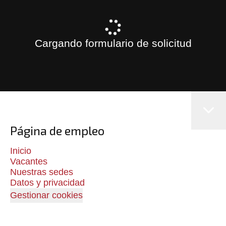
Cargando formulario de solicitud
Página de empleo
Inicio
Vacantes
Nuestras sedes
Datos y privacidad
Gestionar cookies