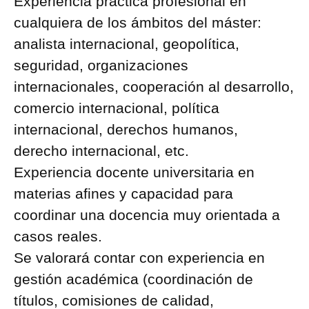
Experiencia práctica profesional en
cualquiera de los ámbitos del máster:
analista internacional, geopolítica,
seguridad, organizaciones
internacionales, cooperación al desarrollo,
comercio internacional, política
internacional, derechos humanos,
derecho internacional, etc.
Experiencia docente universitaria en
materias afines y capacidad para
coordinar una docencia muy orientada a
casos reales.
Se valorará contar con experiencia en
gestión académica (coordinación de
títulos, comisiones de calidad,