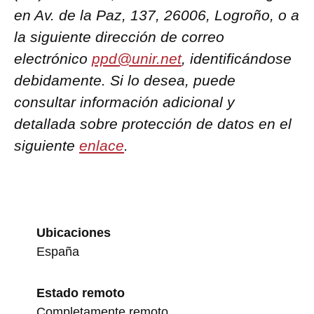
en Av. de la Paz, 137, 26006, Logroño, o a
la siguiente dirección de correo
electrónico
ppd@unir.net
, identificándose
debidamente. Si lo desea, puede
consultar información adicional y
detallada sobre protección de datos en el
siguiente
enlace
.
Ubicaciones
España
Estado remoto
Completamente remoto