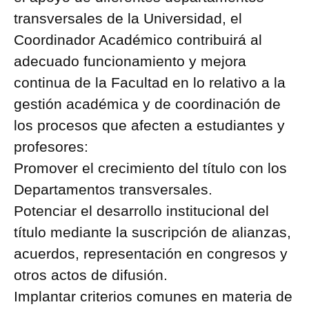
transversales de la Universidad, el
Coordinador Académico contribuirá al
adecuado funcionamiento y mejora
continua de la Facultad en lo relativo a la
gestión académica y de coordinación de
los procesos que afecten a estudiantes y
profesores:
Promover el crecimiento del título con los
Departamentos transversales.
Potenciar el desarrollo institucional del
título mediante la suscripción de alianzas,
acuerdos, representación en congresos y
otros actos de difusión.
Implantar criterios comunes en materia de