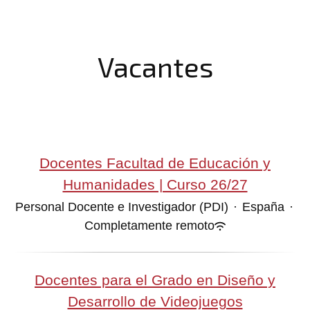
Vacantes
Docentes Facultad de Educación y
Humanidades | Curso 26/27
Personal Docente e Investigador (PDI)
·
España
·
Completamente remoto
Docentes para el Grado en Diseño y
Desarrollo de Videojuegos