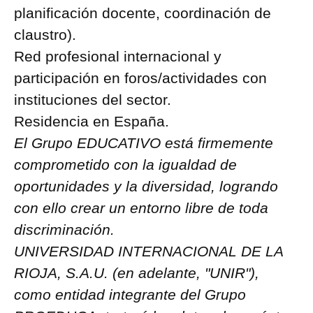
planificación docente, coordinación de
claustro).
Red profesional internacional y
participación en foros/actividades con
instituciones del sector.
Residencia en España.
El Grupo EDUCATIVO está firmemente
comprometido con la igualdad de
oportunidades y la diversidad, logrando
con ello crear un entorno libre de toda
discriminación.
UNIVERSIDAD INTERNACIONAL DE LA
RIOJA, S.A.U. (en adelante, "UNIR"),
como entidad integrante del Grupo