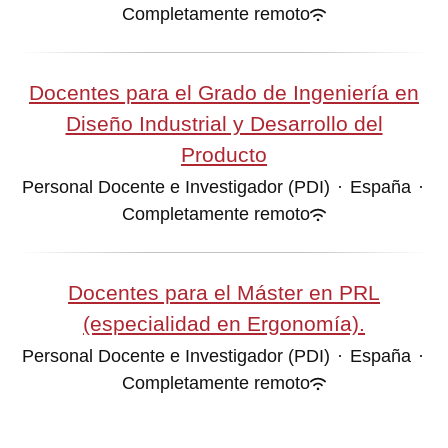
Completamente remoto
Docentes para el Grado de Ingeniería en
Diseño Industrial y Desarrollo del
Producto
Personal Docente e Investigador (PDI)
·
España
·
Completamente remoto
Docentes para el Máster en PRL
(especialidad en Ergonomía).
Personal Docente e Investigador (PDI)
·
España
·
Completamente remoto