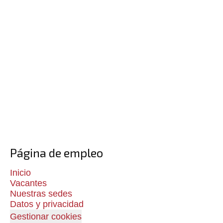
Página de empleo
Inicio
Vacantes
Nuestras sedes
Datos y privacidad
Gestionar cookies