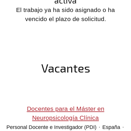
activa
El trabajo ya ha sido asignado o ha
vencido el plazo de solicitud.
Vacantes
Docentes para el Máster en
Neuropsicología Clínica
Personal Docente e Investigador (PDI)
·
España
·