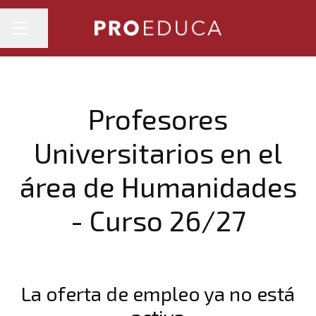
MENÚ DE EMPLEO
Compartir página
Profesores
Universitarios en el
área de Humanidades
- Curso 26/27
La oferta de empleo ya no está