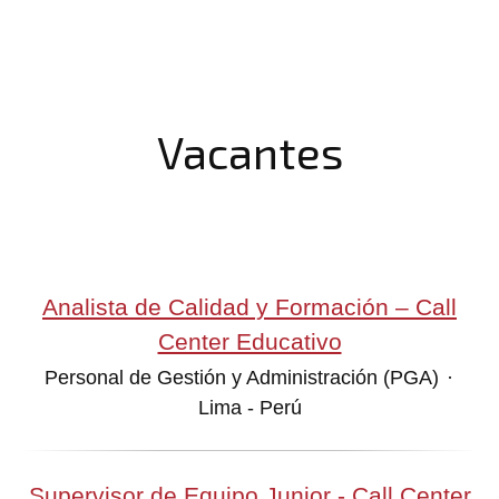
Vacantes
Analista de Calidad y Formación – Call
Center Educativo
Personal de Gestión y Administración (PGA)
·
Lima - Perú
Supervisor de Equipo Junior - Call Center