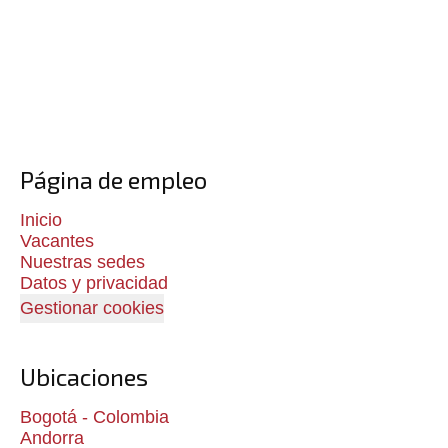
Página de empleo
Inicio
Vacantes
Nuestras sedes
Datos y privacidad
Gestionar cookies
Ubicaciones
Bogotá - Colombia
Andorra