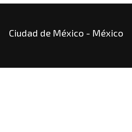
Ciudad de México - México