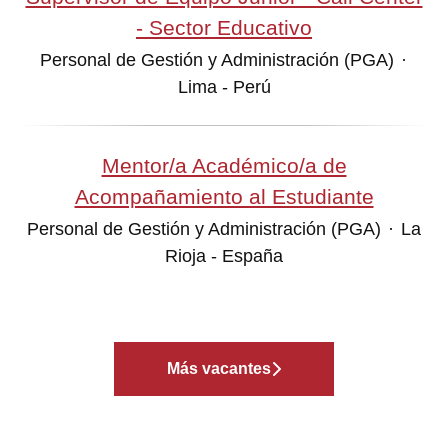
- Sector Educativo
Personal de Gestión y Administración (PGA)
·
Lima - Perú
Mentor/a Académico/a de
Acompañamiento al Estudiante
Personal de Gestión y Administración (PGA)
·
La
Rioja - España
Más vacantes