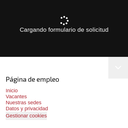
Cargando formulario de solicitud
Página de empleo
Inicio
Vacantes
Nuestras sedes
Datos y privacidad
Gestionar cookies