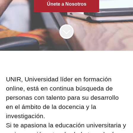
Únete a Nosotros
UNIR, Universidad líder en formación
online, está en continua búsqueda de
personas con talento para su desarrollo
en el ámbito de la docencia y la
investigación.
Si te apasiona la educación universitaria y