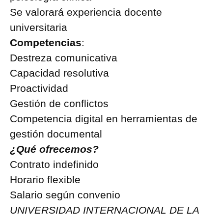
Se valorará experiencia docente
universitaria
Competencias
:
Destreza comunicativa
Capacidad resolutiva
Proactividad
Gestión de conflictos
Competencia digital en herramientas de
gestión documental
¿Qué ofrecemos?
Contrato indefinido
Horario flexible
Salario según convenio
UNIVERSIDAD INTERNACIONAL DE LA