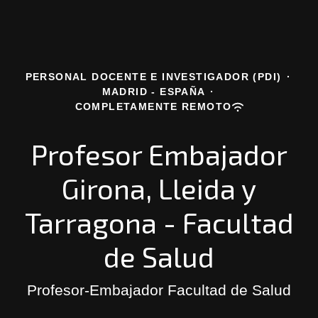
PERSONAL DOCENTE E INVESTIGADOR (PDI)
·
MADRID - ESPAÑA
·
COMPLETAMENTE REMOTO
Profesor Embajador
Girona, Lleida y
Tarragona - Facultad
de Salud
Profesor-Embajador Facultad de Salud