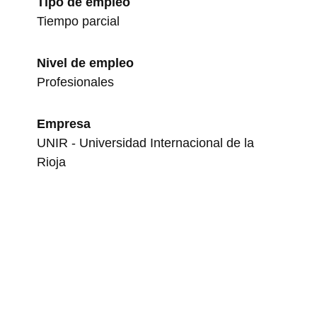
Tipo de empleo
Tiempo parcial
Nivel de empleo
Profesionales
Empresa
UNIR - Universidad Internacional de la
Rioja