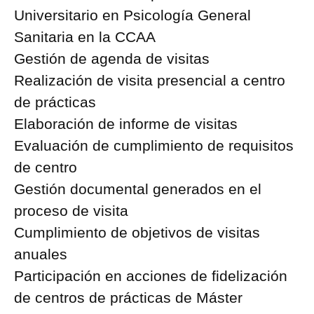
Universitario en Psicología General
Sanitaria en la CCAA
Gestión de agenda de visitas
Realización de visita presencial a centro
de prácticas
Elaboración de informe de visitas
Evaluación de cumplimiento de requisitos
de centro
Gestión documental generados en el
proceso de visita
Cumplimiento de objetivos de visitas
anuales
Participación en acciones de fidelización
de centros de prácticas de Máster