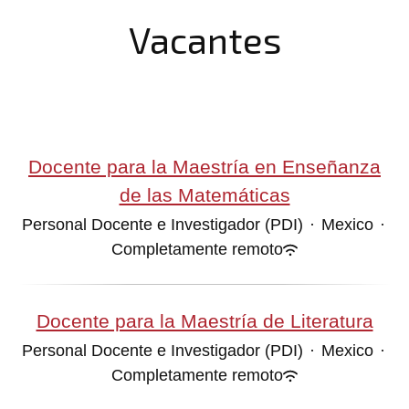
Vacantes
Docente para la Maestría en Enseñanza
de las Matemáticas
Personal Docente e Investigador (PDI)
·
Mexico
·
Completamente remoto
Docente para la Maestría de Literatura
Personal Docente e Investigador (PDI)
·
Mexico
·
Completamente remoto