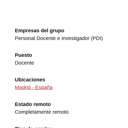
Empresas del grupo
Personal Docente e Investigador (PDI)
Puesto
Docente
Ubicaciones
Madrid - España
Estado remoto
Completamente remoto