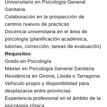
Universitario en Psicología General
Sanitaria.
Colaboración en la prospección de
centros nuevos de prácticas
Docencia universitaria en el área de
psicología (planificación académica,
tutorías, corrección, tareas de evaluación)
Requisitos
:
Grado en Psicología
Máster en Psicología General Sanitaria
Residencia en Girona, Lleida o Tarragona
Vehículo propio y disponibilidad para
desplazarse entre provincias
Experiencia profesional en el ámbito de la
psicología clínica