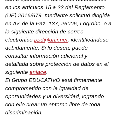
en los artículos 15 a 22 del Reglamento
(UE) 2016/679, mediante solicitud dirigida
en Av. de la Paz, 137, 26006, Logroño, o a
la siguiente dirección de correo
electrónico
ppd@unir.net
, identificándose
debidamente. Si lo desea, puede
consultar información adicional y
detallada sobre protección de datos en el
siguiente
enlace
.
El Grupo EDUCATIVO está firmemente
comprometido con la igualdad de
oportunidades y la diversidad, logrando
con ello crear un entorno libre de toda
discriminación.