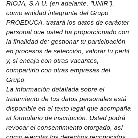
RIOJA, S.A.U. (en adelante, "UNIR"),
como entidad integrante del Grupo
PROEDUCA, tratará los datos de carácter
personal que usted ha proporcionado con
la finalidad de: gestionar tu participación
en procesos de selección, valorar tu perfil
y, si encaja con otras vacantes,
compartirlo con otras empresas del
Grupo.
La información detallada sobre el
tratamiento de tus datos personales está
disponible en el texto legal que acompaña
al formulario de inscripción. Usted podrá
revocar el consentimiento otorgado, así
como ejercitar los derechos reconocidos