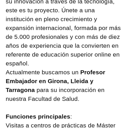
su innovación a través de la tecnología,
este es tu proyecto. Únete a una
institución en pleno crecimiento y
expansión internacional, formada por más
de 5.000 profesionales y con más de diez
años de experiencia que la convierten en
referente de educación superior online en
español.
Actualmente buscamos un
Profesor
Embajador en Girona, Lleida y
Tarragona
para su incorporación en
nuestra Facultad de Salud.
Funciones principales
:
Visitas a centros de prácticas de Máster