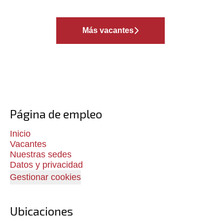
Más vacantes
Página de empleo
Inicio
Vacantes
Nuestras sedes
Datos y privacidad
Gestionar cookies
Ubicaciones