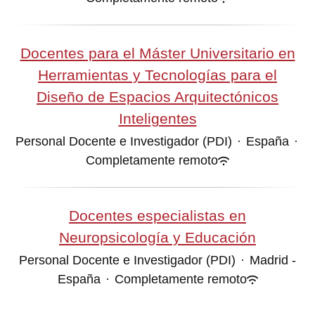
Docentes para el Máster Universitario en
Herramientas y Tecnologías para el
Diseño de Espacios Arquitectónicos
Inteligentes
Personal Docente e Investigador (PDI)
·
España
·
Completamente remoto
Docentes especialistas en
Neuropsicología y Educación
Personal Docente e Investigador (PDI)
·
Madrid -
España
·
Completamente remoto