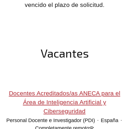
vencido el plazo de solicitud.
Vacantes
Docentes Acreditados/as ANECA para el
Área de Inteligencia Artificial y
Ciberseguridad
Personal Docente e Investigador (PDI)
·
España
·
Completamente remoto