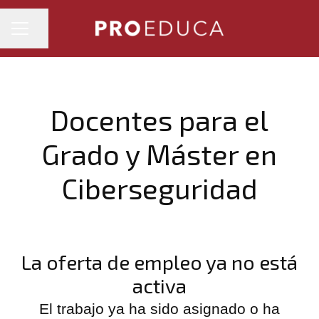
MENÚ DE EMPLEO
Compartir página
Docentes para el
Grado y Máster en
Ciberseguridad
La oferta de empleo ya no está
activa
El trabajo ya ha sido asignado o ha