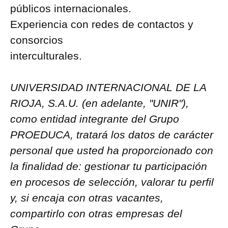
públicos internacionales.
Experiencia con redes de contactos y
consorcios
interculturales.
UNIVERSIDAD INTERNACIONAL DE LA
RIOJA, S.A.U. (en adelante, "UNIR"),
como entidad integrante del Grupo
PROEDUCA, tratará los datos de carácter
personal que usted ha proporcionado con
la finalidad de: gestionar tu participación
en procesos de selección, valorar tu perfil
y, si encaja con otras vacantes,
compartirlo con otras empresas del