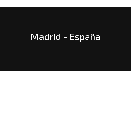
Madrid - España