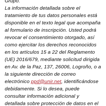
Grupo.
La información detallada sobre el
tratamiento de tus datos personales está
disponible en el texto legal que acompaña
al formulario de inscripción. Usted podrá
revocar el consentimiento otorgado, así
como ejercitar los derechos reconocidos
en los artículos 15 a 22 del Reglamento
(UE) 2016/679, mediante solicitud dirigida
en Av. de la Paz, 137, 26006, Logroño, o a
la siguiente dirección de correo
electrónico
ppd@unir.net
, identificándose
debidamente. Si lo desea, puede
consultar información adicional y
detallada sobre protección de datos en el