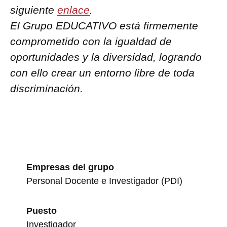
siguiente
enlace
.
El Grupo EDUCATIVO está firmemente
comprometido con la igualdad de
oportunidades y la diversidad, logrando
con ello crear un entorno libre de toda
discriminación.
Empresas del grupo
Personal Docente e Investigador (PDI)
Puesto
Investigador