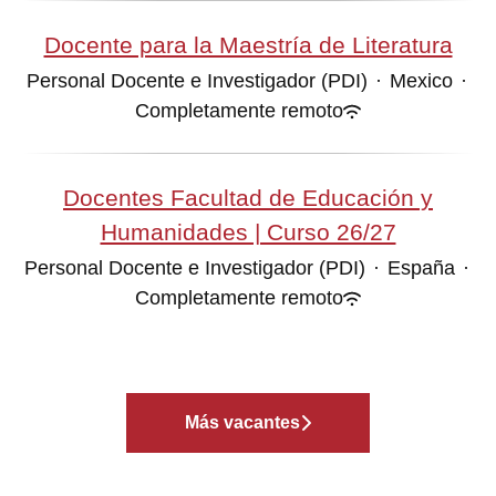
Docente para la Maestría de Literatura
Personal Docente e Investigador (PDI)
·
Mexico
·
Completamente remoto
Docentes Facultad de Educación y
Humanidades | Curso 26/27
Personal Docente e Investigador (PDI)
·
España
·
Completamente remoto
Más vacantes