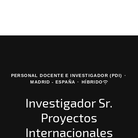
PERSONAL DOCENTE E INVESTIGADOR (PDI)
·
MADRID - ESPAÑA
·
HÍBRIDO
Investigador Sr.
Proyectos
Internacionales