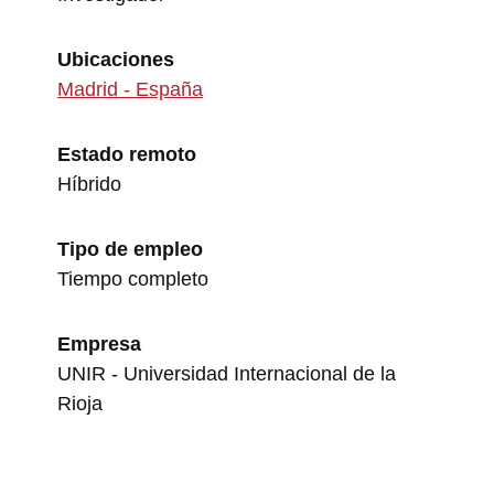
Ubicaciones
Madrid - España
Estado remoto
Híbrido
Tipo de empleo
Tiempo completo
Empresa
UNIR - Universidad Internacional de la
Rioja