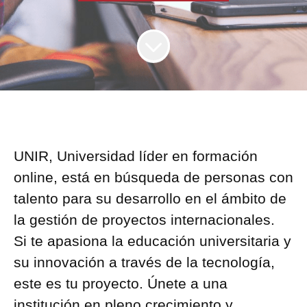
UNIR, Universidad líder en formación
online, está en búsqueda de personas con
talento para su desarrollo en el ámbito de
la gestión de proyectos internacionales.
Si te apasiona la educación universitaria y
su innovación a través de la tecnología,
este es tu proyecto. Únete a una
institución en pleno crecimiento y