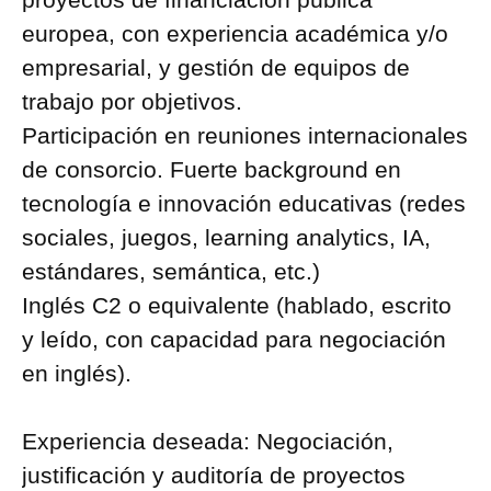
europea, con experiencia académica y/o
empresarial, y gestión de equipos de
trabajo por objetivos.
Participación en reuniones internacionales
de consorcio. Fuerte background en
tecnología e innovación educativas (redes
sociales, juegos, learning analytics, IA,
estándares, semántica, etc.)
Inglés C2 o equivalente (hablado, escrito
y leído, con capacidad para negociación
en inglés).
Experiencia deseada: Negociación,
justificación y auditoría de proyectos