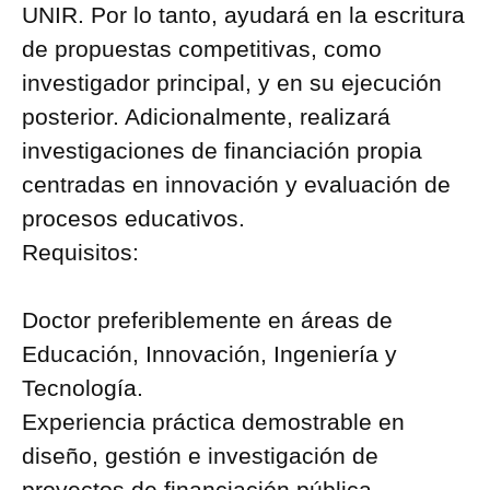
UNIR. Por lo tanto, ayudará en la escritura
de propuestas competitivas, como
investigador principal, y en su ejecución
posterior. Adicionalmente, realizará
investigaciones de financiación propia
centradas en innovación y evaluación de
procesos educativos.
Requisitos:
Doctor preferiblemente en áreas de
Educación, Innovación, Ingeniería y
Tecnología.
Experiencia práctica demostrable en
diseño, gestión e investigación de
proyectos de financiación pública