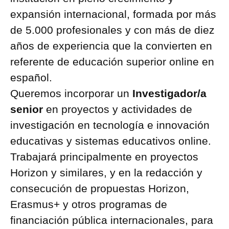
expansión internacional, formada por más
de 5.000 profesionales y con más de diez
años de experiencia que la convierten en
referente de educación superior online en
español.
Queremos incorporar un
Investigador/a
senior
en proyectos y actividades de
investigación en tecnología e innovación
educativas y sistemas educativos online.
Trabajará principalmente en proyectos
Horizon y similares, y en la redacción y
consecución de propuestas Horizon,
Erasmus+ y otros programas de
financiación pública internacionales, para