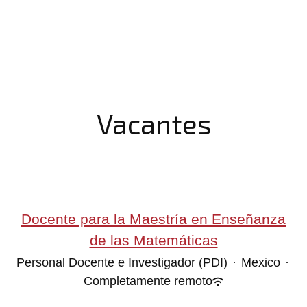
Vacantes
Docente para la Maestría en Enseñanza
de las Matemáticas
Personal Docente e Investigador (PDI)
·
Mexico
·
Completamente remoto