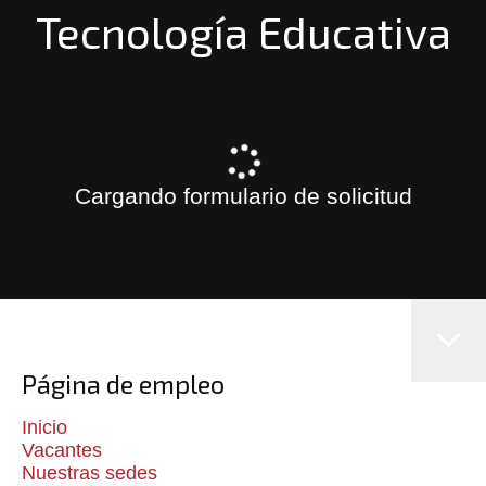
Tecnología Educativa
Cargando formulario de solicitud
Página de empleo
Inicio
Vacantes
Nuestras sedes