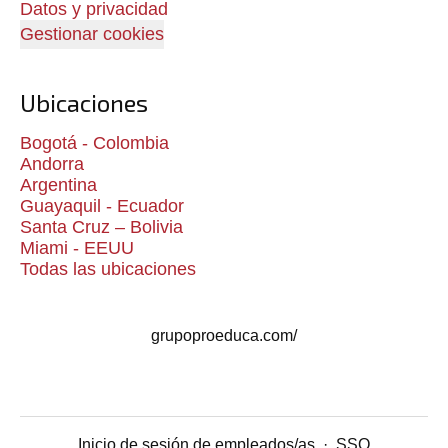
Datos y privacidad
Gestionar cookies
Ubicaciones
Bogotá - Colombia
Andorra
Argentina
Guayaquil - Ecuador
Santa Cruz – Bolivia
Miami - EEUU
Todas las ubicaciones
grupoproeduca.com/
Inicio de sesión de empleados/as
·
SSO