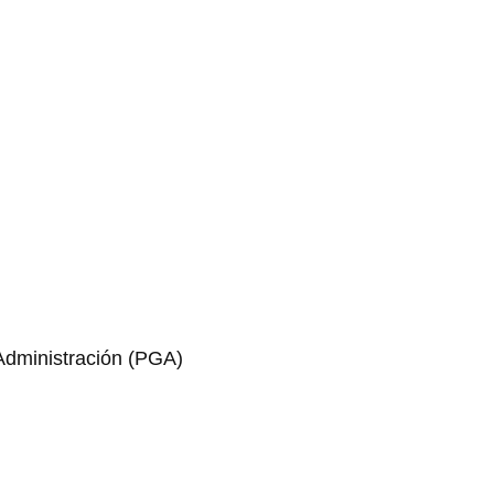
 Administración (PGA)