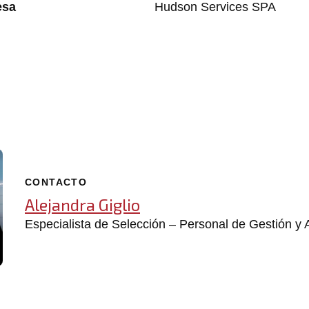
esa
Hudson Services SPA
CONTACTO
Alejandra Giglio
Especialista de Selección – Personal de Gestión y