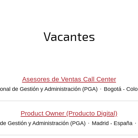
Vacantes
Asesores de Ventas Call Center
onal de Gestión y Administración (PGA)
·
Bogotá - Col
Product Owner (Producto Digital)
de Gestión y Administración (PGA)
·
Madrid - España
·