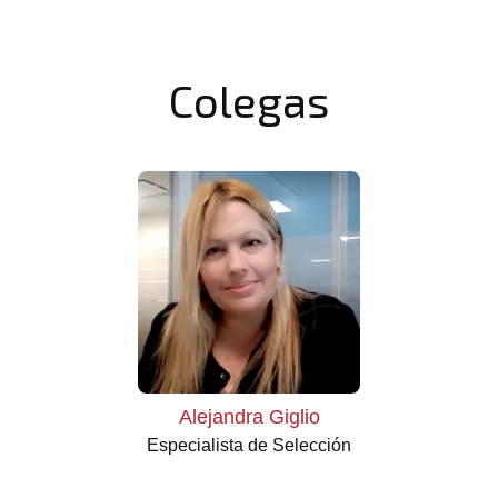
Colegas
Alejandra Giglio
Especialista de Selección