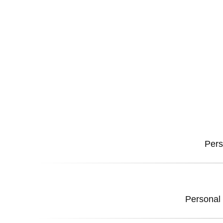
Pers
Personal 