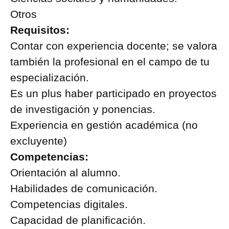
Otros
Requisitos:
Contar con experiencia docente; se valora
también la profesional en el campo de tu
especialización.
Es un plus haber participado en proyectos
de investigación y ponencias.
Experiencia en gestión académica (no
excluyente)
Competencias:
Orientación al alumno.
Habilidades de comunicación.
Competencias digitales.
Capacidad de planificación.