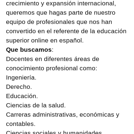
crecimiento y expansión internacional,
queremos que hagas parte de nuestro
equipo de profesionales que nos han
convertido en el referente de la educación
superior online en español.
Que buscamos
:
Docentes en diferentes áreas de
conocimiento profesional como:
Ingeniería.
Derecho.
Educación.
Ciencias de la salud.
Carreras administrativas, económicas y
contables.
Ciencias sociales y humanidades.