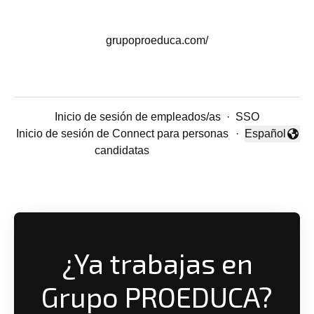
grupoproeduca.com/
Inicio de sesión de empleados/as
·
SSO
Inicio de sesión de Connect para personas
·
Español
Cambiar idio
candidatas
¿Ya trabajas en
Grupo PROEDUCA?