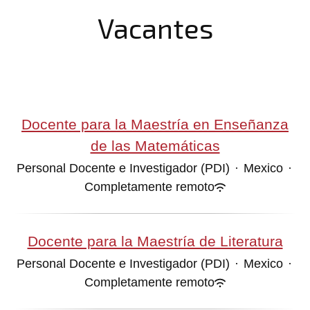
Vacantes
Docente para la Maestría en Enseñanza
de las Matemáticas
Personal Docente e Investigador (PDI)
·
Mexico
·
Completamente remoto
Docente para la Maestría de Literatura
Personal Docente e Investigador (PDI)
·
Mexico
·
Completamente remoto