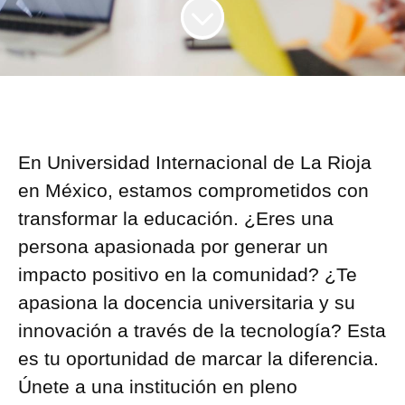
En Universidad Internacional de La Rioja
en México, estamos comprometidos con
transformar la educación. ¿Eres una
persona apasionada por generar un
impacto positivo en la comunidad? ¿Te
apasiona la docencia universitaria y su
innovación a través de la tecnología? Esta
es tu oportunidad de marcar la diferencia.
Únete a una institución en pleno