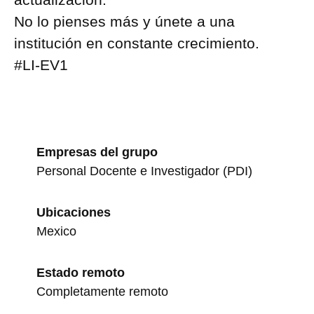
No lo pienses más y únete a una
institución en constante crecimiento.
#LI-EV1
Empresas del grupo
Personal Docente e Investigador (PDI)
Ubicaciones
Mexico
Estado remoto
Completamente remoto