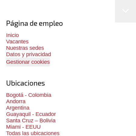
Página de empleo
Inicio
Vacantes
Nuestras sedes
Datos y privacidad
Gestionar cookies
Ubicaciones
Bogotá - Colombia
Andorra
Argentina
Guayaquil - Ecuador
Santa Cruz – Bolivia
Miami - EEUU
Todas las ubicaciones