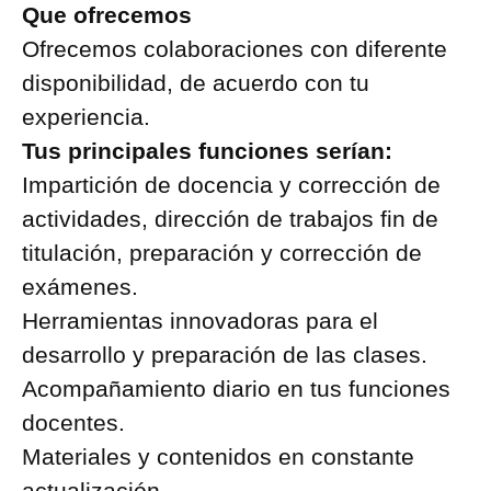
Que ofrecemos
Ofrecemos colaboraciones con diferente
disponibilidad, de acuerdo con tu
experiencia.
Tus principales funciones serían:
Impartición de docencia y corrección de
actividades, dirección de trabajos fin de
titulación, preparación y corrección de
exámenes.
Herramientas innovadoras para el
desarrollo y preparación de las clases.
Acompañamiento diario en tus funciones
docentes.
Materiales y contenidos en constante
actualización.