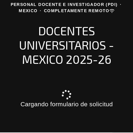
PERSONAL DOCENTE E INVESTIGADOR (PDI)
·
MEXICO
·
COMPLETAMENTE REMOTO
DOCENTES
UNIVERSITARIOS -
MEXICO 2025-26
Cargando formulario de solicitud