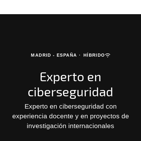
MADRID - ESPAÑA
·
HÍBRIDO
Experto en
ciberseguridad
Experto en ciberseguridad con
experiencia docente y en proyectos de
investigación internacionales