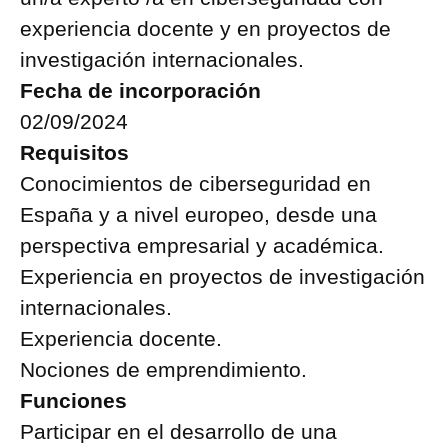
experiencia docente y en proyectos de
investigación internacionales.
Fecha de incorporación
02/09/2024
Requisitos
Conocimientos de ciberseguridad en
España y a nivel europeo, desde una
perspectiva empresarial y académica.
Experiencia en proyectos de investigación
internacionales.
Experiencia docente.
Nociones de emprendimiento.
Funciones
Participar en el desarrollo de una