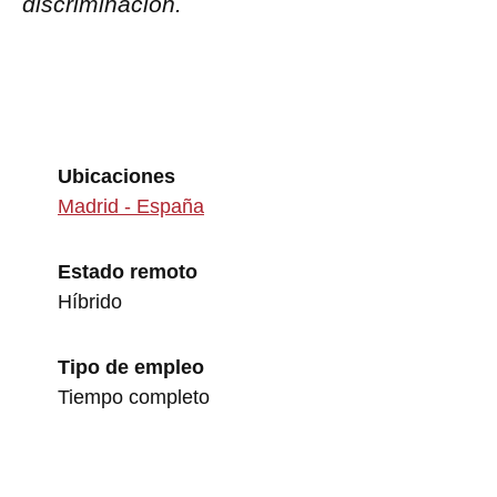
discriminación.
Ubicaciones
Madrid - España
Estado remoto
Híbrido
Tipo de empleo
Tiempo completo