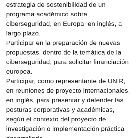
estrategia de sostenibilidad de un
programa académico sobre
ciberseguridad, en Europa, en inglés, a
largo plazo.
Participar en la preparación de nuevas
propuestas, dentro de la temática de la
ciberseguridad, para solicitar financiación
europea.
Participar, como representante de UNIR,
en reuniones de proyecto internacionales,
en inglés, para presentar y defender las
posturas corporativas y académicas,
según el contexto del proyecto de
investigación o implementación práctica