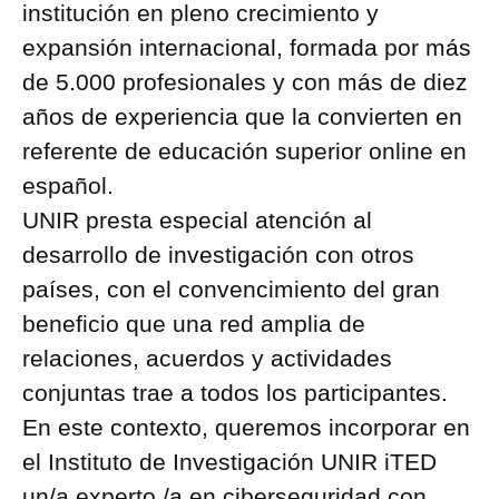
institución en pleno crecimiento y
expansión internacional, formada por más
de 5.000 profesionales y con más de diez
años de experiencia que la convierten en
referente de educación superior online en
español.
UNIR presta especial atención al
desarrollo de investigación con otros
países, con el convencimiento del gran
beneficio que una red amplia de
relaciones, acuerdos y actividades
conjuntas trae a todos los participantes.
En este contexto, queremos incorporar en
el Instituto de Investigación UNIR iTED
un/a experto /a en ciberseguridad con