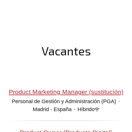
Vacantes
Product Marketing Manager (sustitución)
Personal de Gestión y Administración (PGA)
·
Madrid - España
·
Híbrido