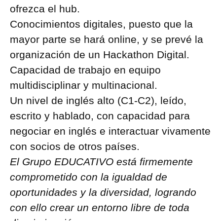
ofrezca el hub.
Conocimientos digitales, puesto que la
mayor parte se hará online, y se prevé la
organización de un Hackathon Digital.
Capacidad de trabajo en equipo
multidisciplinar y multinacional.
Un nivel de inglés alto (C1-C2), leído,
escrito y hablado, con capacidad para
negociar en inglés e interactuar vivamente
con socios de otros países.
El Grupo EDUCATIVO está firmemente
comprometido con la igualdad de
oportunidades y la diversidad, logrando
con ello crear un entorno libre de toda