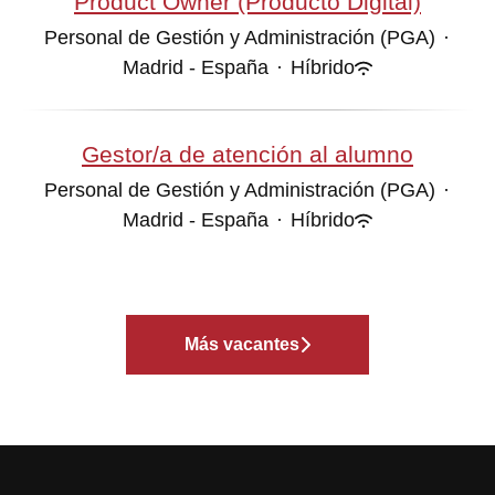
Product Owner (Producto Digital)
Personal de Gestión y Administración (PGA)
·
Madrid - España
·
Híbrido
Gestor/a de atención al alumno
Personal de Gestión y Administración (PGA)
·
Madrid - España
·
Híbrido
Más vacantes