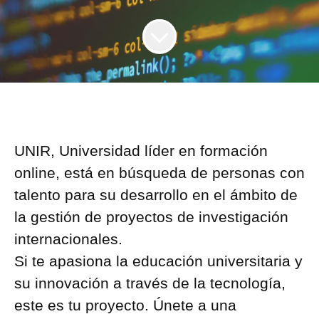
UNIR, Universidad líder en formación
online, está en búsqueda de personas con
talento para su desarrollo en el ámbito de
la gestión de proyectos de investigación
internacionales.
Si te apasiona la educación universitaria y
su innovación a través de la tecnología,
este es tu proyecto. Únete a una