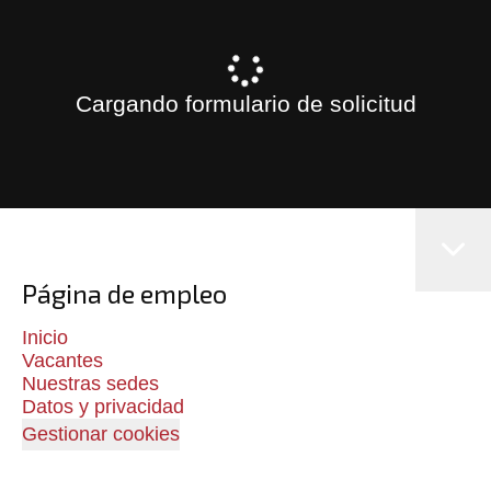
Cargando formulario de solicitud
Página de empleo
Inicio
Vacantes
Nuestras sedes
Datos y privacidad
Gestionar cookies