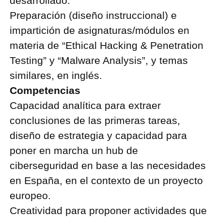
desarrollado.
Preparación (diseño instruccional) e
impartición de asignaturas/módulos en
materia de “Ethical Hacking & Penetration
Testing” y “Malware Analysis”, y temas
similares, en inglés.
Competencias
Capacidad analítica para extraer
conclusiones de las primeras tareas,
diseño de estrategia y capacidad para
poner en marcha un hub de
ciberseguridad en base a las necesidades
en España, en el contexto de un proyecto
europeo.
Creatividad para proponer actividades que