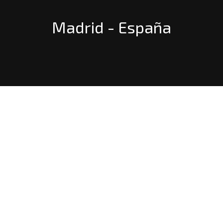
Madrid - España